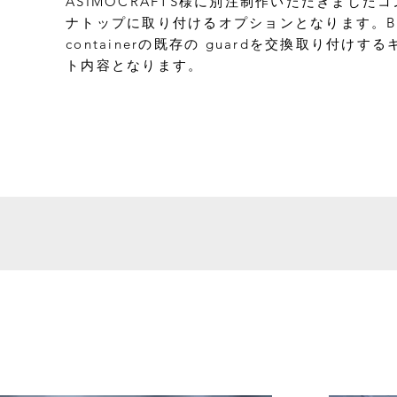
ASIMOCRAFTS様に別注制作いただきましたコ
ナトップに取り付けるオプションとなります。Be
containerの既存の guardを交換取り付けする
ト内容となります。