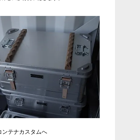
コンテナカスタムへ