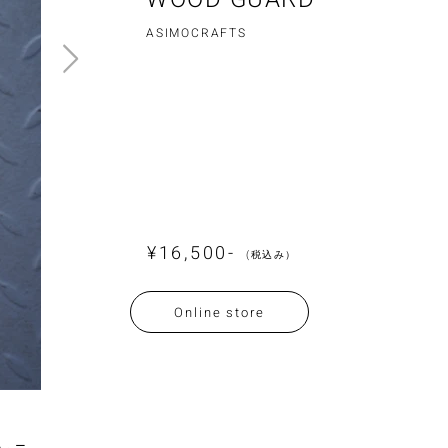
ASIMOCRAFTS
¥16,500-
(税込み）
Online store