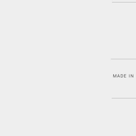
MADE IN