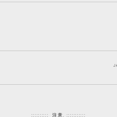
J
:::::::::: 注意. :::::::::::