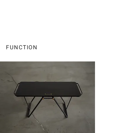
FUNCTION