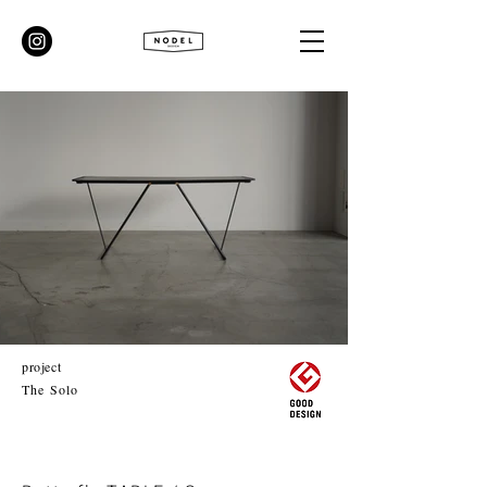
project
The Solo