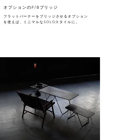
オプションのF/Bブリッジ
フラットバーナーをブリッジさせるオプション
を使えば、ミニマルなSOLOスタイルに。