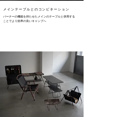
メインテーブルとのコンビネーション
バーナーの機能を持たせたメインのテーブルと併用する
ことでより効率の良い​キャンプへ