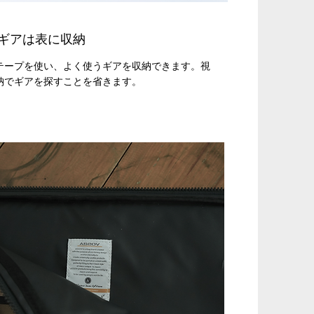
ギアは表に収納
テープを使い、よく使うギアを収納できます。視
納でギアを探すことを省きます。