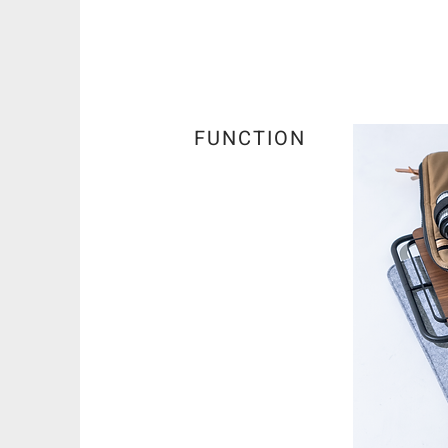
FUNCTION