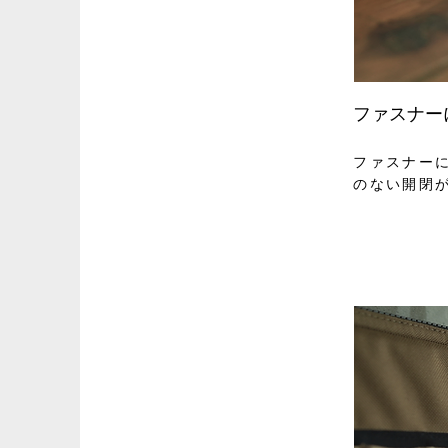
ファスナー
ファスナー
のない開閉