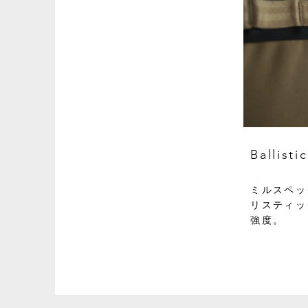
Ballis
ミルスペッ
リスティッ
強度。