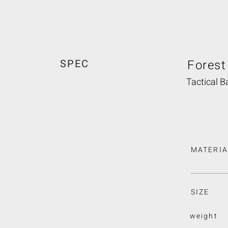
SPEC
Forest
Tactical B
MATERIA
SIZE
weight