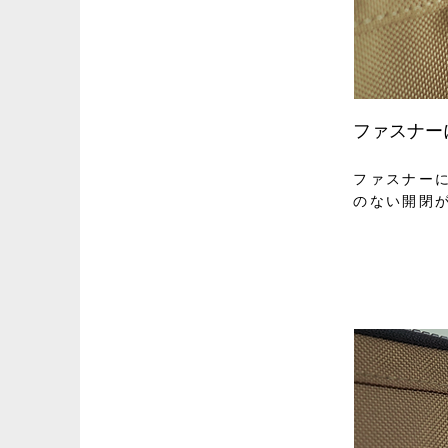
ファスナー
ファスナー
のない開閉