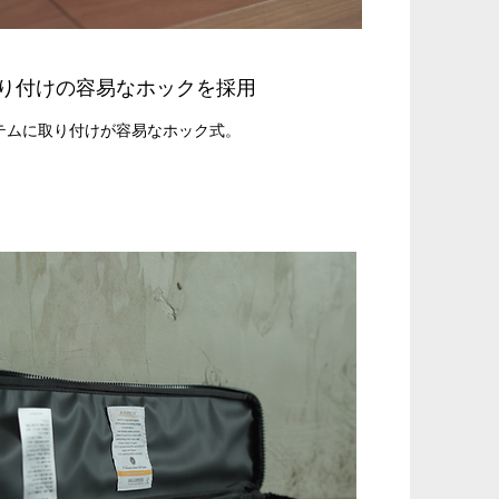
り付けの容易なホックを採用
テムに取り付けが容易なホック式。