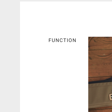
FUNCTION